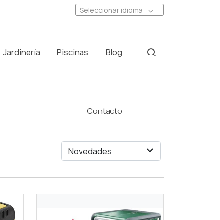
Seleccionar idioma
Jardinería
Piscinas
Blog
Contacto
Novedades