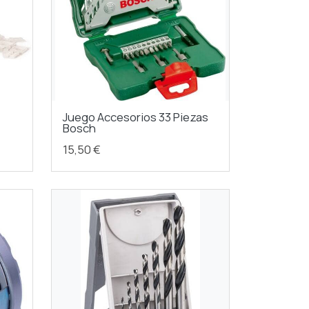
Juego Accesorios 33 Piezas
Bosch
15,50 €