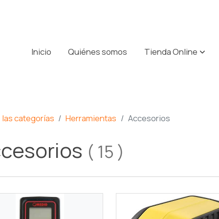
Inicio
Quiénes somos
Tienda Online
las categorías
Herramientas
Accesorios
cesorios
(
15
)