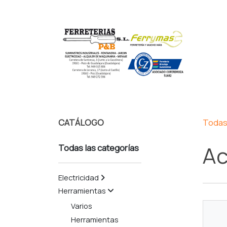
CATÁLOGO
Todas 
Ac
Todas las categorías
Electricidad
Herramientas
Varios
Herramientas