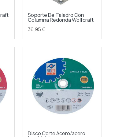
raft
Soporte De Taladro Con
Columna Redonda Wolfcraft
36,95 €
Disco Corte Acero/acero