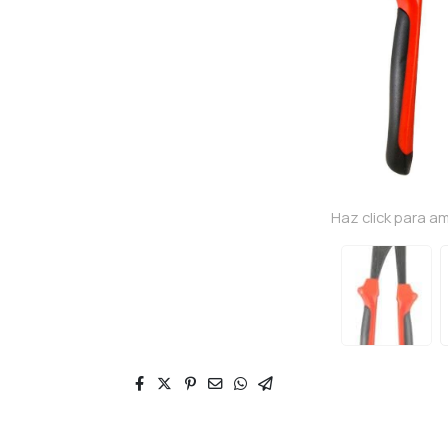
Haz click para am