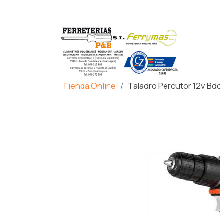
Tienda Online
Taladro Percutor 12v Bd