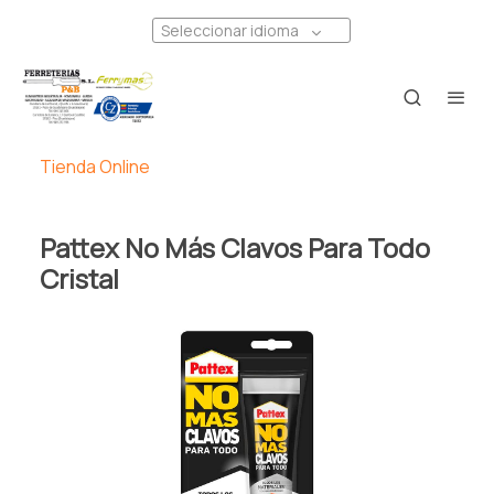
Seleccionar idioma
Tienda Online
Pattex No Más Clavos Para Todo
Cristal