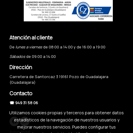
Atención al cliente
De
lunes a viernes
de 08:00 a 14:00 y de 16:00 a 19:00
Sábados
de 09:00 a 14:00
Dirección
Carretera de Santorcaz 3 19161 Pozo de Guadalajara
(Guadalajara)
Contacto
☎ 949 31 58 06
Utilizamos cookies propias y terceros para obtener datos
estadísticos de la navegación de nuestros usuarios y
mejorar nuestros servicios. Puedes configurar tus
Aviso legal