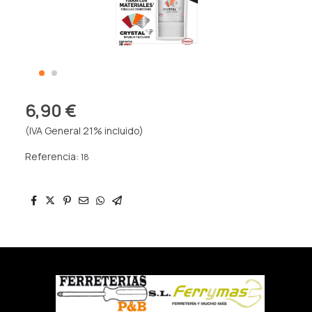
6,90 €
(IVA General 21% incluido)
Referencia:
18