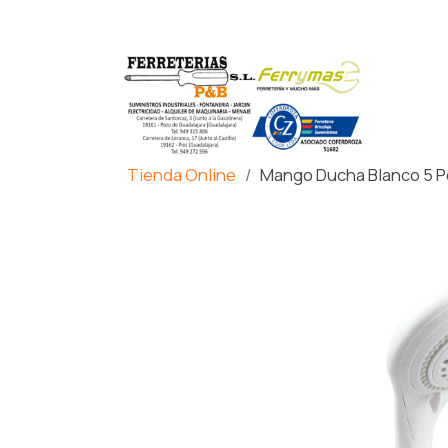
Tienda Online
Mango Ducha Blanco 5 P