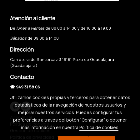
Atención al cliente
De
lunes a viernes
de 08:00 a 14:00 y de 16:00 a 19:00
Sábados
de 09:00 a 14:00
Dirección
Carretera de Santorcaz 3 19161 Pozo de Guadalajara
(Guadalajara)
Contacto
☎ 949 31 58 06
Utilizamos cookies propias y terceros para obtener datos
estadísticos de la navegación de nuestros usuarios y
mejorar nuestros servicios. Puedes configurar tus
Aviso legal
preferencias a través del botón “Configurar” o obtener
Política de cookies
más información en nuestra
Política de cookies
.
Gestión de cookies
Política de privacidad