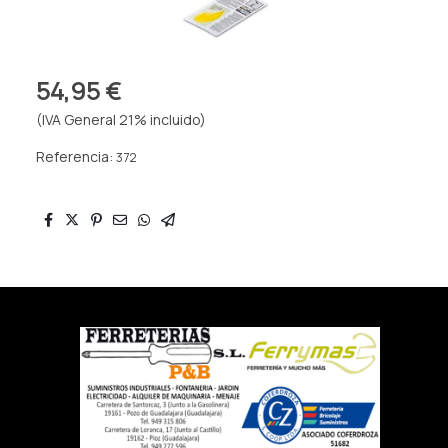
54,95 €
(IVA General 21% incluido)
Referencia:
372