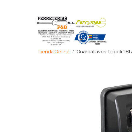
Tienda Online
Guardallaves Trípoli 1 Bt