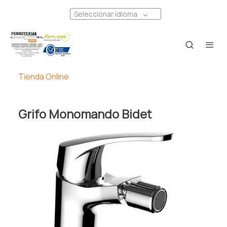
Seleccionar idioma
Tienda Online
Grifo Monomando Bidet