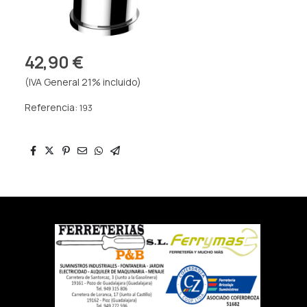
42,90 €
(IVA General 21% incluido)
Referencia:
193