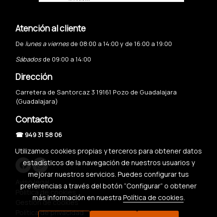
Atención al cliente
De
lunes a viernes
de 08:00 a 14:00 y de 16:00 a 19:00
Sábados
de 09:00 a 14:00
Dirección
Carretera de Santorcaz 3 19161 Pozo de Guadalajara
(Guadalajara)
Contacto
☎ 949 31 58 06
Utilizamos cookies propias y terceros para obtener datos
estadísticos de la navegación de nuestros usuarios y
mejorar nuestros servicios. Puedes configurar tus
Aviso legal
preferencias a través del botón “Configurar” o obtener
Política de cookies
más información en nuestra
Política de cookies
.
Gestión de cookies
Política de privacidad