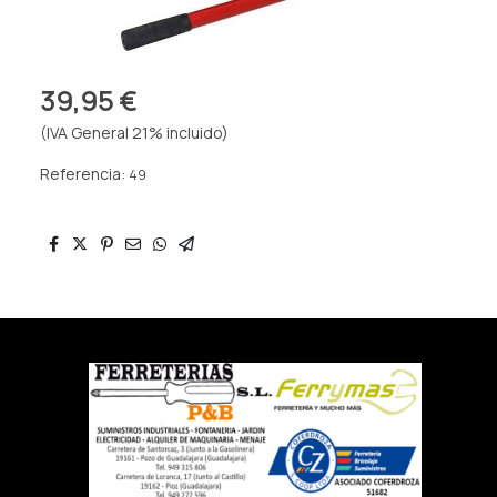
39,95 €
(IVA General 21% incluido)
Referencia:
49