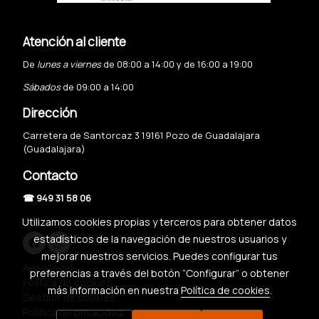
Atención al cliente
De
lunes a viernes
de 08:00 a 14:00 y de 16:00 a 19:00
Sábados
de 09:00 a 14:00
Dirección
Carretera de Santorcaz 3 19161 Pozo de Guadalajara
(Guadalajara)
Contacto
☎ 949 31 58 06
Utilizamos cookies propias y terceros para obtener datos
estadísticos de la navegación de nuestros usuarios y
mejorar nuestros servicios. Puedes configurar tus
Aviso legal
preferencias a través del botón “Configurar” o obtener
Política de cookies
más información en nuestra
Política de cookies
.
Gestión de cookies
Política de privacidad