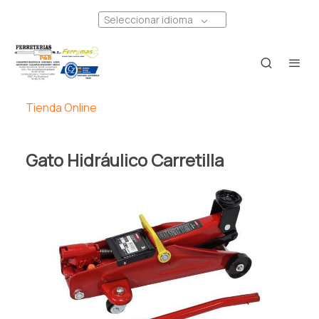
Seleccionar idioma
Tienda Online
Gato Hidráulico Carretilla