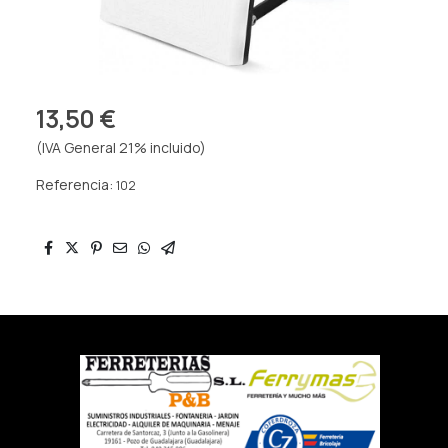
13,50 €
(IVA General 21% incluido)
Referencia:
102