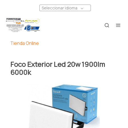
Seleccionar idioma
Tienda Online
Foco Exterior Led 20w 1900lm
6000k