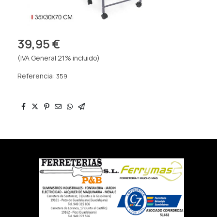
39,95 €
(IVA General 21% incluido)
Referencia:
359