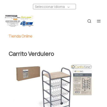
Seleccionar idioma
Tienda Online
Carrito Verdulero