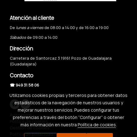
Atención al cliente
De
lunes a viernes
de 08:00 a 14:00 y de 16:00 a 19:00
Sábados
de 09:00 a 14:00
Dirección
Carretera de Santorcaz 3 19161 Pozo de Guadalajara
(Guadalajara)
Contacto
☎ 949 31 58 06
Utilizamos cookies propias y terceros para obtener datos
estadísticos de la navegación de nuestros usuarios y
mejorar nuestros servicios. Puedes configurar tus
Aviso legal
preferencias a través del botón “Configurar” o obtener
Política de cookies
más información en nuestra
Política de cookies
.
Gestión de cookies
Política de privacidad