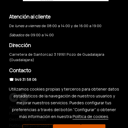
Atención al cliente
De
lunes a viernes
de 08:00 a 14:00 y de 16:00 a 19:00
Sábados
de 09:00 a 14:00
Dirección
Carretera de Santorcaz 3 19161 Pozo de Guadalajara
(Guadalajara)
Contacto
☎ 949 31 58 06
Utilizamos cookies propias y terceros para obtener datos
estadísticos de la navegación de nuestros usuarios y
mejorar nuestros servicios. Puedes configurar tus
Aviso legal
preferencias a través del botón “Configurar” o obtener
Política de cookies
más información en nuestra
Política de cookies
.
Gestión de cookies
Política de privacidad