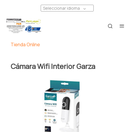
Seleccionar idioma
Tienda Online
Cámara Wifi Interior Garza