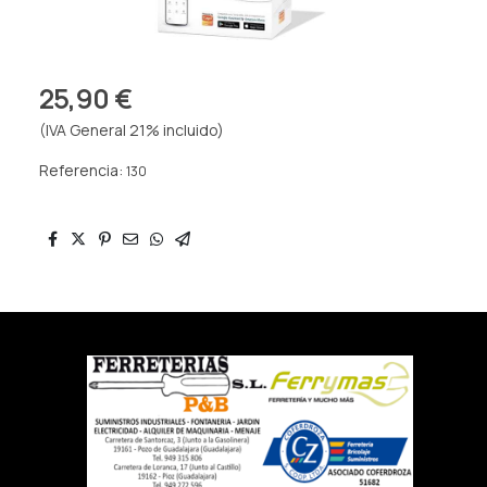
25,90 €
(IVA General 21% incluido)
Referencia:
130