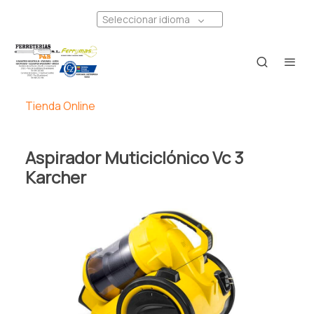
Seleccionar idioma
Tienda Online
Aspirador Muticiclónico Vc 3
Karcher