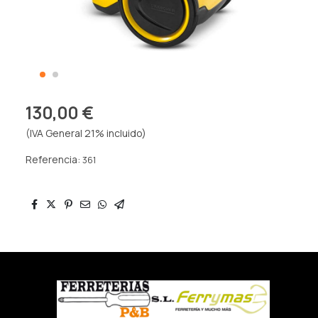
130,00 €
(IVA General 21% incluido)
Referencia:
361