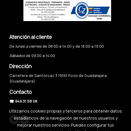
Atención al cliente
De
lunes a viernes
de 08:00 a 14:00 y de 16:00 a 19:00
Sábados
de 09:00 a 14:00
Dirección
Carretera de Santorcaz 3 19161 Pozo de Guadalajara
(Guadalajara)
Contacto
☎ 949 31 58 06
Utilizamos cookies propias y terceros para obtener datos
estadísticos de la navegación de nuestros usuarios y
mejorar nuestros servicios. Puedes configurar tus
Aviso legal