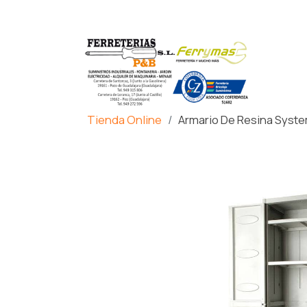
Tienda Online
Armario De Resina Syste