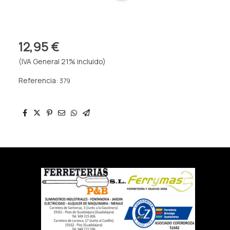
12,95 €
(IVA General 21% incluido)
Referencia:
379