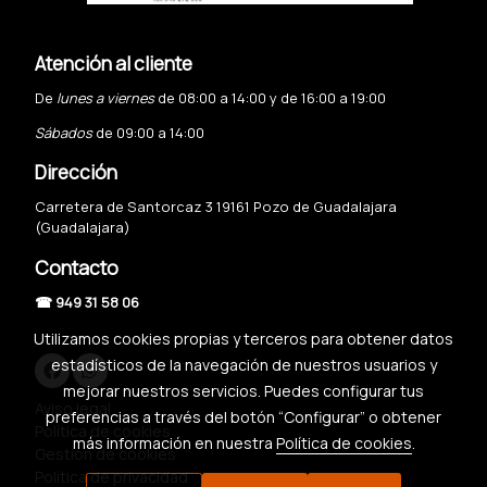
Atención al cliente
De
lunes a viernes
de 08:00 a 14:00 y de 16:00 a 19:00
Sábados
de 09:00 a 14:00
Dirección
Carretera de Santorcaz 3 19161 Pozo de Guadalajara
(Guadalajara)
Contacto
☎ 949 31 58 06
Utilizamos cookies propias y terceros para obtener datos
estadísticos de la navegación de nuestros usuarios y
mejorar nuestros servicios. Puedes configurar tus
Aviso legal
preferencias a través del botón “Configurar” o obtener
Política de cookies
más información en nuestra
Política de cookies
.
Gestión de cookies
Política de privacidad