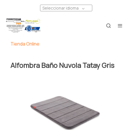
Seleccionar idioma
Tienda Online
Alfombra Baño Nuvola Tatay Gris