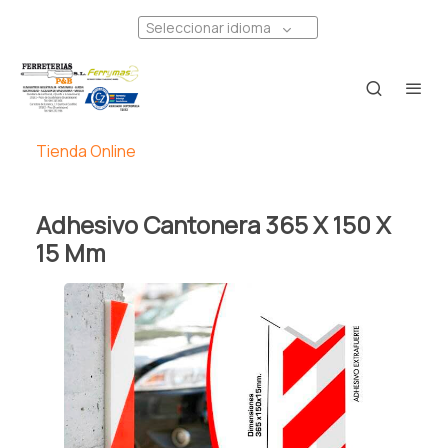
Seleccionar idioma
Tienda Online
Adhesivo Cantonera 365 X 150 X
15 Mm