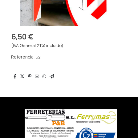
6,50 €
(IVA General 21% incluido)
Referencia:
52